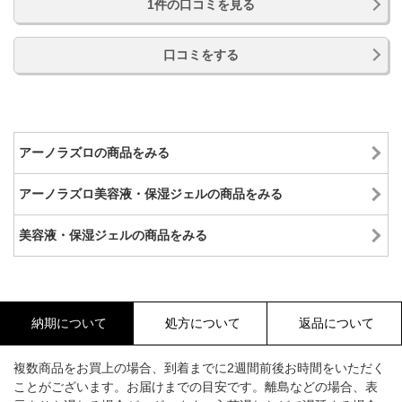
1件の口コミを見る
口コミをする
アーノラズロの商品をみる
アーノラズロ美容液・保湿ジェルの商品をみる
美容液・保湿ジェルの商品をみる
納期について
処方について
返品について
複数商品をお買上の場合、到着までに2週間前後お時間をいただく
ことがございます。お届けまでの目安です。離島などの場合、表