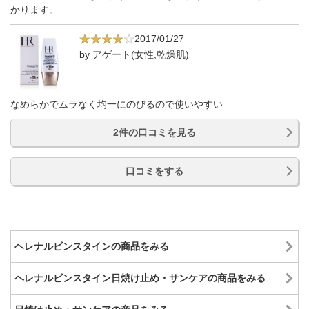
かります。
2017/01/27
by アゲート(女性,乾燥肌)
なめらかでムラなく均一にのびるので使いやすい
2件の口コミを見る
口コミをする
ヘレナルビンスタインの商品をみる
ヘレナルビンスタイン日焼け止め・サンケアの商品をみる