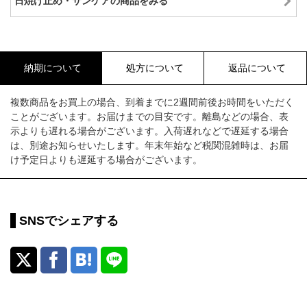
日焼け止め・サンケアの商品をみる
納期について
処方について
返品について
複数商品をお買上の場合、到着までに2週間前後お時間をいただく
ことがございます。お届けまでの目安です。離島などの場合、表
示よりも遅れる場合がございます。入荷遅れなどで遅延する場合
は、別途お知らせいたします。年末年始など税関混雑時は、お届
け予定日よりも遅延する場合がございます。
SNSでシェアする