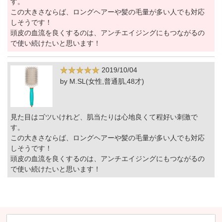
す。
この大きさならば、ロングヘアーや髪の毛量が多い人でも対応
しそうです！
頭皮の血流を良くするのは、アンチエイジングにもつながるの
で使い続けたいと思います！
2019/10/04
by M.SL(女性,普通肌,48才)
見た目はゴツいけれど、肌当たりは心地良くて程好い刺激で
す。
この大きさならば、ロングヘアーや髪の毛量が多い人でも対応
しそうです！
頭皮の血流を良くするのは、アンチエイジングにもつながるの
で使い続けたいと思います！