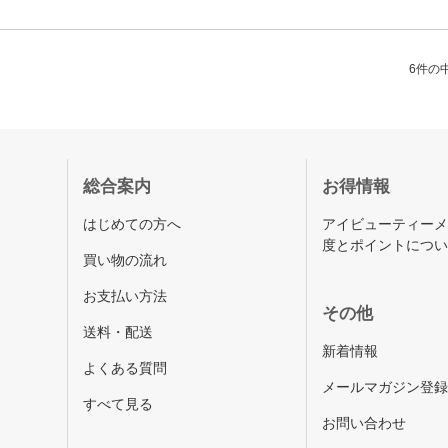
6件の中
総合案内
お得情報
はじめての方へ
アイビューティー
度とポイントにつ
買い物の流れ
お支払い方法
その他
送料・配送
新着情報
よくある質問
メールマガジン登
すべて見る
お問い合わせ