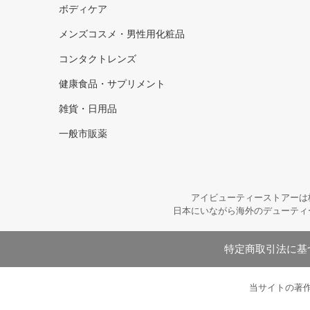
ボディケア
メンズコスメ・男性用化粧品
コンタクトレンズ
健康食品・サプリメント
雑貨・日用品
一般市販薬
アイビューティーストアーは
日本にいながら海外のデューティ
特定商取引法に基
当サイトの著