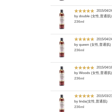
2015/04/2
by double (女性,普通肌)
236ml
2015/04/2
by queen (女性,普通肌)
236ml
2015/04/1
by Woods (女性,普通肌)
236ml
2015/03/2
by linda(女性,普通肌)
236ml