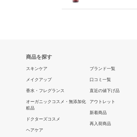
商品を探す
スキンケア
ブランド一覧
メイクアップ
口コミ一覧
香水・フレグランス
直近の値下げ品
オーガニックコスメ・無添加化
アウトレット
粧品
新着商品
ドクターズコスメ
再入荷商品
ヘアケア