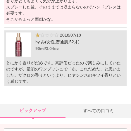
香りがとてもよくて気分が上がります。
スプレーした後、そのままでは収まらないのでハンドプレスは
必要です。
そこがちょっと面倒かな。
2018/07/18
by み(女性,普通肌,52才)
90ml/3.04oz
とにかく香りがだめです。高評価だったので楽しみにしていた
のですが、最初のワンプッシュで「あ、これだめだ」と思いま
した。ザクロの香りというより、ヒヤシンスのキツイ香りとい
う感じです。
ピックアップ
すべての口コミ