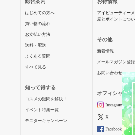
総合案内
お得情報
はじめての方へ
アイビューティー
度とポイントにつ
買い物の流れ
お支払い方法
その他
送料・配送
新着情報
よくある質問
メールマガジン登
すべて見る
お問い合わせ
知って得する
オフィシャルSN
コスメの疑問を解決！
Instagram
イベント特集一覧
X
モニターキャンペーン
Facebook