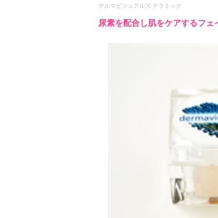
デルマビジュアルズ テラミック
尿素を配合し肌をケアするフェ