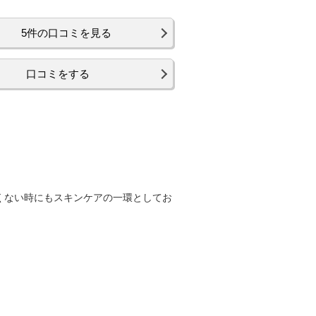
5件の口コミを見る
口コミをする
くない時にもスキンケアの一環としてお