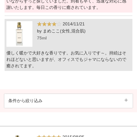
いながらずっと探していました。到着も早く、迅速な対応に感
謝いたします。毎日この香りに癒されています。
2014/11/21
by まめここ(女性,混合肌)
75ml
優しく暖かで大好きな香りです。お気に入りです～。持続はそ
れほどないと思いますが、オフィスでもジャマにならないので
癒されてます。
条件から絞り込み