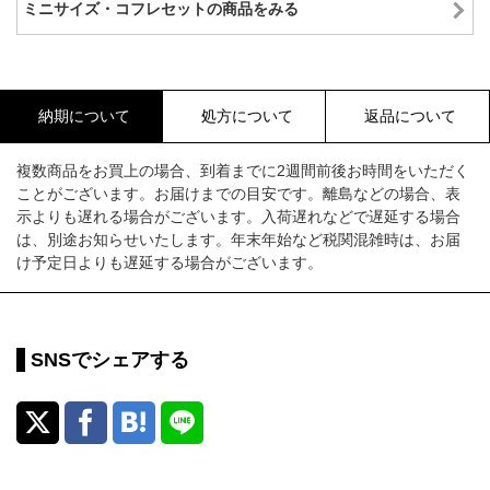
ミニサイズ・コフレセットの商品をみる
納期について
処方について
返品について
複数商品をお買上の場合、到着までに2週間前後お時間をいただく
ことがございます。お届けまでの目安です。離島などの場合、表
示よりも遅れる場合がございます。入荷遅れなどで遅延する場合
は、別途お知らせいたします。年末年始など税関混雑時は、お届
け予定日よりも遅延する場合がございます。
SNSでシェアする