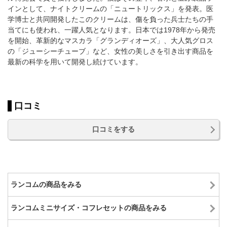
インとして、ナイトクリームの「ニュートリックス」を発表。医
学博士と共同開発したこのクリームは、傷を負った兵士たちの手
当てにも使われ、一躍人気となります。日本では1978年から発売
を開始、革新的なマスカラ「グランディオーズ」、大人気グロス
の「ジューシーチューブ」など、女性の美しさを引き出す商品を
最新の科学を用いて開発し続けています。
口コミ
口コミをする
ランコムの商品をみる
ランコムミニサイズ・コフレセットの商品をみる