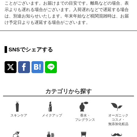
ことがございます。お届けまでの目安です。離島などの場合、表
示よりも遅れる場合がございます。入荷遅れなどで遅延する場合
は、別途お知らせいたします。年末年始など税関混雑時は、お届
け予定日よりも遅延する場合がございます。
SNSでシェアする
カテゴリから探す
スキンケア
メイクアップ
香水・
オーガニック
フレグランス
コスメ・
無添加化粧品