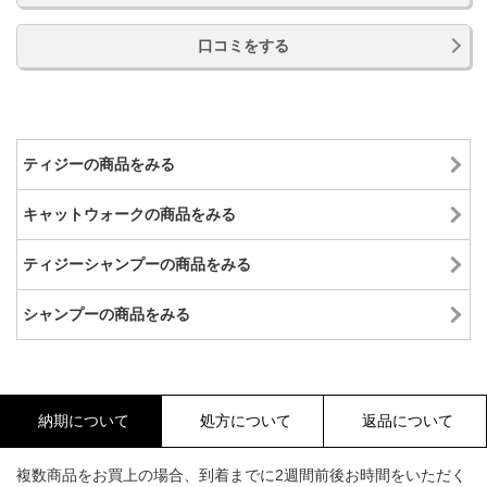
口コミをする
ティジーの商品をみる
キャットウォークの商品をみる
ティジーシャンプーの商品をみる
シャンプーの商品をみる
納期について
処方について
返品について
複数商品をお買上の場合、到着までに2週間前後お時間をいただく