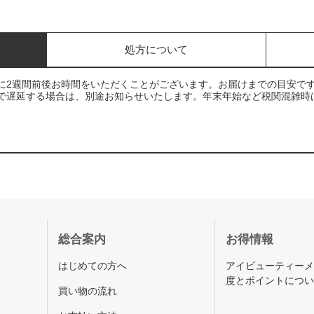
処方について
に2週間前後お時間をいただくことがございます。お届けまでの目安で
で遅延する場合は、別途お知らせいたします。年末年始など税関混雑時
総合案内
お得情報
はじめての方へ
アイビューティー
度とポイントにつ
買い物の流れ