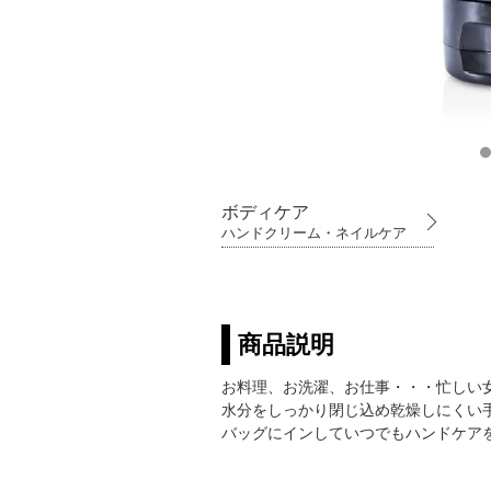
ボディケア
ハンドクリーム・ネイルケア
商品説明
お料理、お洗濯、お仕事・・・忙しい
水分をしっかり閉じ込め乾燥しにくい
バッグにインしていつでもハンドケア