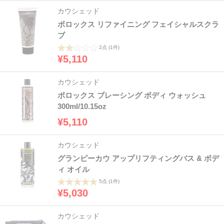
カウシェッド
ボロックス リファイニング フェイシャルスクラ
ブ
2点
(1件)
¥5,110
カウシェッド
ボロックス ブレーシング ボディ ウォッシュ
300ml/10.15oz
¥5,110
カウシェッド
グランピーカウ アップリフティングバス & ボデ
ィ オイル
5点
(1件)
¥5,030
カウシェッド