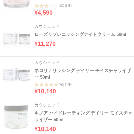
3点
(1件)
¥4,590
カウシェッド
ローズリプレニッシングナイトクリーム 50ml
¥11,270
カウシェッド
ネロリナリッシング デイリー モイスチャライザ
ー 50ml
5点
(4件)
¥10,140
カウシェッド
キノア ハイドレーティング デイリー モイスチャ
ライザー 50ml
¥10,140