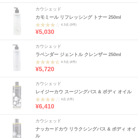
カウシェッド
カモミール リフレッシング トナー 250ml
4.3点
(3件)
¥5,030
カウシェッド
ラベンダー ジェントル クレンザー 250ml
4.5点
(4件)
¥5,720
カウシェッド
レイジーカウ スージングバス & ボディ オイル
4点
(1件)
¥6,410
カウシェッド
ナッカードカウ リラクシングバス & ボディ オイ
ル