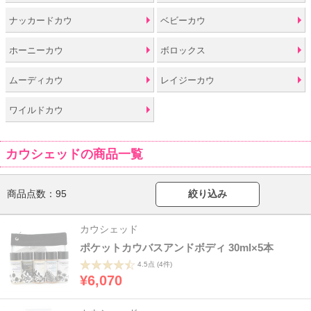
ナッカードカウ
ベビーカウ
ホーニーカウ
ボロックス
ムーディカウ
レイジーカウ
ワイルドカウ
カウシェッドの商品一覧
商品点数：
95
絞り込み
カウシェッド
ポケットカウバスアンドボディ 30ml×5本
4.5点
(4件)
¥6,070