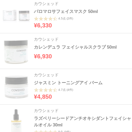
カウシェッド
パロマロサフェイスマスク 50ml
4.5点
(2件)
¥6,330
カウシェッド
カレンデュラ フェイシャルスクラブ 50ml
¥6,930
カウシェッド
ジャスミン トーニングアイ バーム
4.7点
(4件)
¥4,850
カウシェッド
ラズベリーシードアンチオキシダントフェイシャ
ルオイル 30ml
5点
(3件)