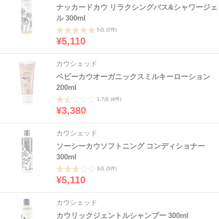
ナッカードカウ リラクシングバス&シャワージェ
ル 300ml
5点
(2件)
¥5,110
カウシェッド
ベビーカウオーガニックスミルキーローション
200ml
1.7点
(4件)
¥3,380
カウシェッド
ソーシーカウソフトニング コンディショナー
300ml
3点
(3件)
¥5,110
カウシェッド
カウリックジェントルシャンプー 300ml