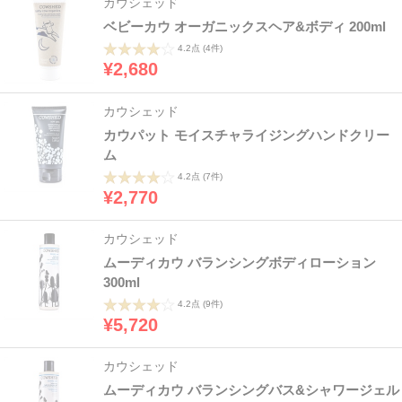
カウシェッド
ベビーカウ オーガニックスヘア&ボディ 200ml
4.2点
(4件)
¥2,680
カウシェッド
カウパット モイスチャライジングハンドクリー
ム
4.2点
(7件)
¥2,770
カウシェッド
ムーディカウ バランシングボディローション
300ml
4.2点
(9件)
¥5,720
カウシェッド
ムーディカウ バランシングバス&シャワージェル