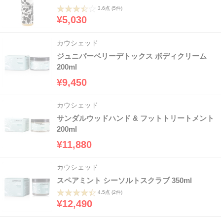
3.6点
(5件)
¥5,030
カウシェッド
ジュニパーベリーデトックス ボディクリーム
200ml
¥9,450
カウシェッド
サンダルウッドハンド & フットトリートメント
200ml
¥11,880
カウシェッド
スペアミント シーソルトスクラブ 350ml
4.5点
(2件)
¥12,490