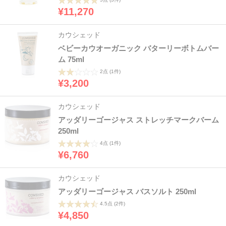
¥11,270
カウシェッド
ベビーカウオーガニック バターリーボトムバー
ム 75ml
2点
(1件)
¥3,200
カウシェッド
アッダリーゴージャス ストレッチマークバーム
250ml
4点
(1件)
¥6,760
カウシェッド
アッダリーゴージャス バスソルト 250ml
4.5点
(2件)
¥4,850