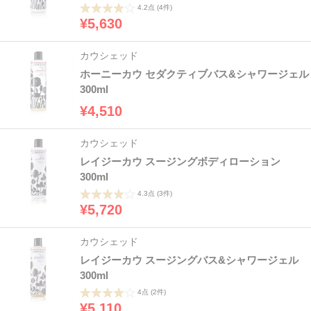
4.2点
(4件)
¥5,630
カウシェッド
ホーニーカウ セダクティブバス&シャワージェル
300ml
¥4,510
カウシェッド
レイジーカウ スージングボディローション
300ml
4.3点
(3件)
¥5,720
カウシェッド
レイジーカウ スージングバス&シャワージェル
300ml
4点
(2件)
¥5,110