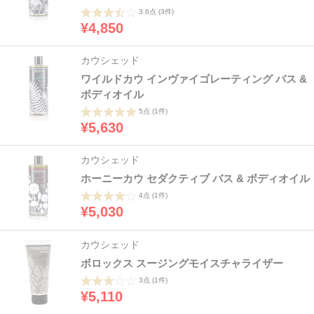
3.6点
(3件)
¥4,850
カウシェッド
ワイルドカウ インヴァイゴレーティング バス &
ボディオイル
5点
(1件)
¥5,630
カウシェッド
ホーニーカウ セダクティブ バス & ボディオイル
4点
(1件)
¥5,030
カウシェッド
ボロックス スージングモイスチャライザー
3点
(1件)
¥5,110