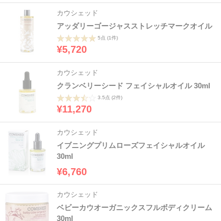
カウシェッド
アッダリーゴージャスストレッチマークオイル
5点
(1件)
¥5,720
カウシェッド
クランベリーシード フェイシャルオイル 30ml
3.5点
(2件)
¥11,270
カウシェッド
イブニングプリムローズフェイシャルオイル
30ml
¥6,760
カウシェッド
ベビーカウオーガニックスフルボディクリーム
30ml