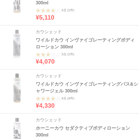
300ml
4点
(1件)
¥5,110
カウシェッド
ワイルドカウ インヴァイゴレーティングボディ
ローション 300ml
3点
(1件)
¥4,070
カウシェッド
ワイルドカウ インヴァイゴレーティングバス&シ
ャワージェル 300ml
4点
(4件)
¥4,330
カウシェッド
ホーニーカウ セダクティブボディローション
300ml