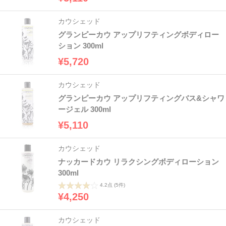
カウシェッド
グランピーカウ アップリフティングボディロー
ション 300ml
¥5,720
カウシェッド
グランピーカウ アップリフティングバス&シャワ
ージェル 300ml
¥5,110
カウシェッド
ナッカードカウ リラクシングボディローション
300ml
4.2点
(5件)
¥4,250
カウシェッド