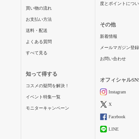
度とポイントにつ
買い物の流れ
お支払い方法
その他
送料・配送
新着情報
よくある質問
メールマガジン登
すべて見る
お問い合わせ
知って得する
オフィシャルSN
コスメの疑問を解決！
Instagram
イベント特集一覧
X
モニターキャンペーン
Facebook
LINE