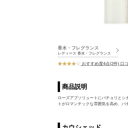
香水・フレグランス
レディース 香水・フレグランス
おすすめ度4点(2件) 
商品説明
ローズアブソリュートにパチョリとシ
トがロマンチックな雰囲気を高め、パ
カウシェッド