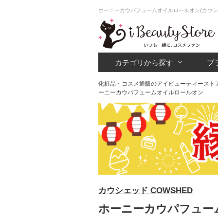
ホーニーカウパフュームオイルロールオン(カウシ
カテゴリから探す
ブ
化粧品・コスメ通販のアイビューティースト
ーニーカウパフュームオイルロールオン
カウシェッド COWSHED
ホーニーカウパフューム