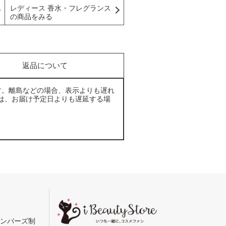
レディース 香水・フレグランス
の商品をみる
返品について
す。離島などの場合、表示よりも遅れ
は、お届け予定日よりも遅延する場
メンバーズ制