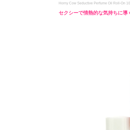
Horny Cow Seductive Perfume Oil Roll-On 1
セクシーで情熱的な気持ちに導