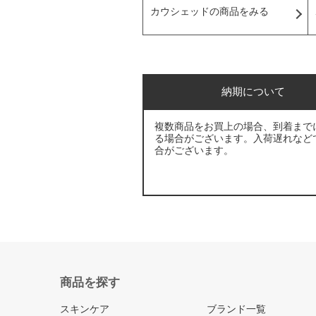
カウシェッドの商品をみる
納期について
複数商品をお買上の場合、到着まで
る場合がございます。入荷遅れなど
合がございます。
商品を探す
スキンケア
ブランド一覧