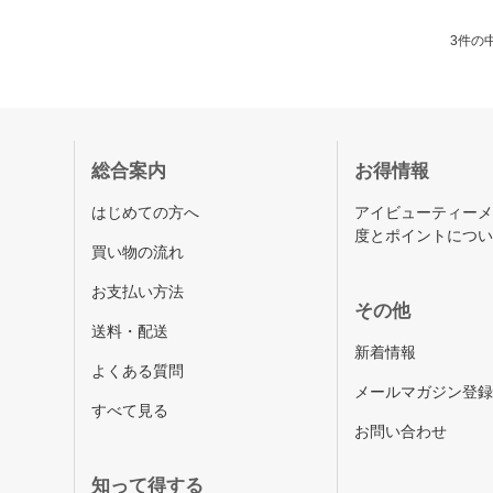
3件の中
総合案内
お得情報
はじめての方へ
アイビューティー
度とポイントにつ
買い物の流れ
お支払い方法
その他
送料・配送
新着情報
よくある質問
メールマガジン登
すべて見る
お問い合わせ
知って得する