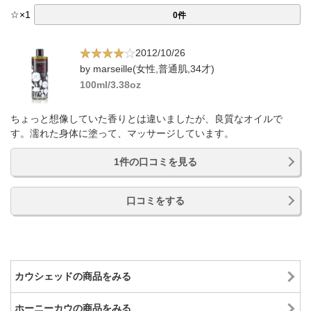
☆
×
1
0件
2012/10/26
by marseille(女性,普通肌,34才)
100ml/3.38oz
ちょっと想像していた香りとは違いましたが、良質なオイルで
す。濡れた身体に塗って、マッサージしています。
1件の口コミを見る
口コミをする
カウシェッドの商品をみる
ホーニーカウの商品をみる