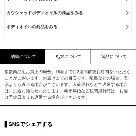
カウシェッドボディオイルの商品をみる
ボディオイルの商品をみる
納期について
処方について
返品について
複数商品をお買上の場合、到着までに2週間前後お時間をいただく
ことがございます。お届けまでの目安です。離島などの場合、表
示よりも遅れる場合がございます。入荷遅れなどで遅延する場合
は、別途お知らせいたします。年末年始など税関混雑時は、お届
け予定日よりも遅延する場合がございます。
SNSでシェアする