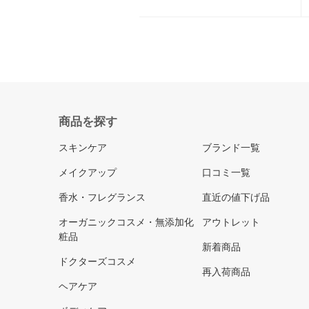
商品を探す
スキンケア
ブランド一覧
メイクアップ
口コミ一覧
香水・フレグランス
直近の値下げ品
オーガニックコスメ・無添加化
アウトレット
粧品
新着商品
ドクターズコスメ
再入荷商品
ヘアケア