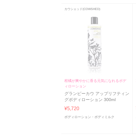
カウシェッド(COWSHED)
柑橘が爽やかに香る元気になれるボデ
ィローション
グランピーカウ アップリフティン
グボディローション 300ml
¥5,720
ボディローション・ボディミルク