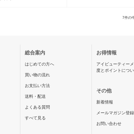
7件の中
総合案内
お得情報
はじめての方へ
アイビューティー
度とポイントにつ
買い物の流れ
お支払い方法
その他
送料・配送
新着情報
よくある質問
メールマガジン登
すべて見る
お問い合わせ