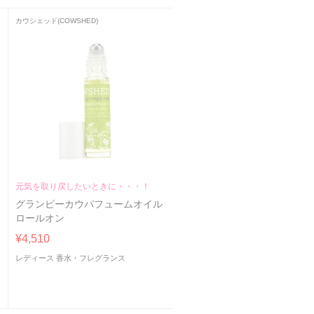
カウシェッド(COWSHED)
元気を取り戻したいときに・・・！
グランピーカウパフュームオイル
ロールオン
ン
¥4,510
レディース 香水・フレグランス