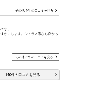
その他 4件 の口コミを見る
いです。
かすかにします。シトラス系なら良かっ
その他 3件 の口コミを見る
140件の口コミを見る