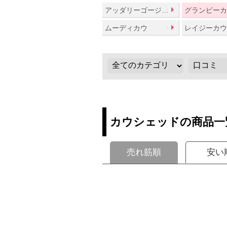
アッダリーゴージャス
グランピー
ムーディカウ
レイジーカ
カウシェッドの商品一
売れ筋順
安い