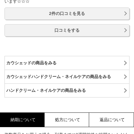
います☆☆☆
2件の口コミを見る
口コミをする
カウシェッドの商品をみる
カウシェッドハンドクリーム・ネイルケアの商品をみる
ハンドクリーム・ネイルケアの商品をみる
納期について
処方について
返品について