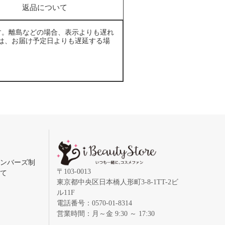
返品について
す。離島などの場合、表示よりも遅れ
は、お届け予定日よりも遅延する場
メンバーズ制
〒103-0013
いて
東京都中央区日本橋人形町3-8-1TT-2ビ
ル11F
電話番号：0570-01-8314
営業時間：月～金 9:30 ～ 17:30