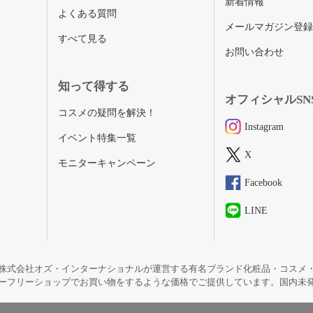
新着情報
よくある質問
メールマガジン登
すべて見る
お問い合わせ
知って得する
オフィシャルSN
コスメの疑問を解決！
Instagram
イベント特集一覧
X
モニターキャンペーン
Facebook
LINE
株式会社オズ・インターナショナルが運営する有名ブランド化粧品・コスメ
ーフリーショップでお買い物をするような価格でご提供しています。国内未