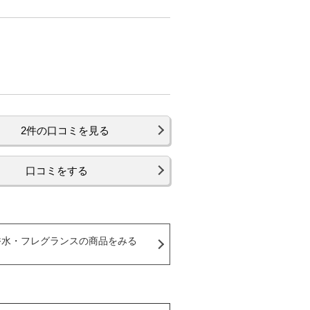
2件の口コミを見る
口コミをする
香水・フレグランスの商品をみる