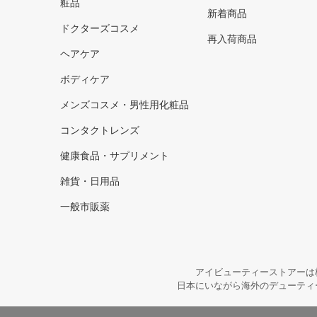
粧品
新着商品
ドクターズコスメ
再入荷商品
ヘアケア
ボディケア
メンズコスメ・男性用化粧品
コンタクトレンズ
健康食品・サプリメント
雑貨・日用品
一般市販薬
アイビューティーストアーは
日本にいながら海外のデューティ