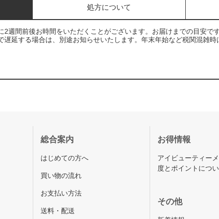
処方について
に2週間前後お時間をいただくことがございます。お届けまでの目安で
で遅延する場合は、別途お知らせいたします。年末年始など税関混雑時
総合案内
お得情報
はじめての方へ
アイビューティー
度とポイントにつ
買い物の流れ
お支払い方法
その他
送料・配送