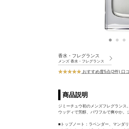
香水・フレグランス
メンズ 香水・フレグランス
おすすめ度5点(2件) 
商品説明
ジミーチュウ初のメンズフレグランス
ウッディで芳醇、パワフルで爽やか。
■トップノート：ラベンダー、マンダ