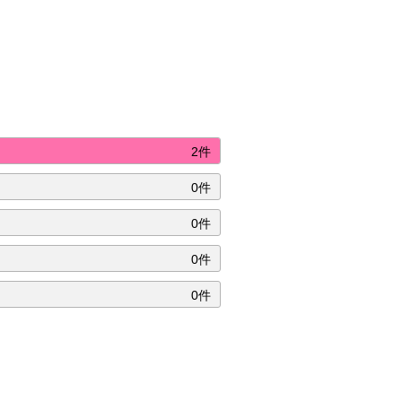
2件
0件
0件
0件
0件