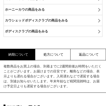
ホーニーカウの商品をみる
カウシェッドボディスクラブの商品をみる
ボディスクラブの商品をみる
納期について
処方について
返品について
複数商品をお買上の場合、到着までに2週間前後お時間をいただく
ことがございます。お届けまでの目安です。離島などの場合、表
示よりも遅れる場合がございます。入荷遅れなどで遅延する場合
は、別途お知らせいたします。年末年始など税関混雑時は、お届
け予定日よりも遅延する場合がございます。