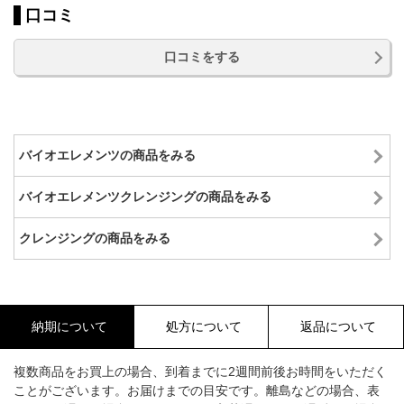
口コミ
口コミをする
バイオエレメンツの商品をみる
バイオエレメンツクレンジングの商品をみる
クレンジングの商品をみる
納期について
処方について
返品について
複数商品をお買上の場合、到着までに2週間前後お時間をいただく
ことがございます。お届けまでの目安です。離島などの場合、表