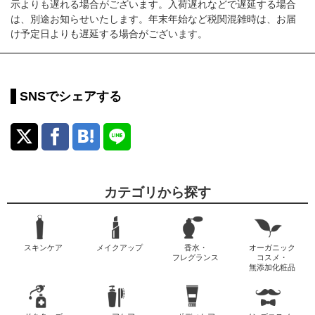
示よりも遅れる場合がございます。入荷遅れなどで遅延する場合
は、別途お知らせいたします。年末年始など税関混雑時は、お届
け予定日よりも遅延する場合がございます。
SNSでシェアする
カテゴリから探す
スキンケア
メイクアップ
香水・
オーガニック
フレグランス
コスメ・
無添加化粧品