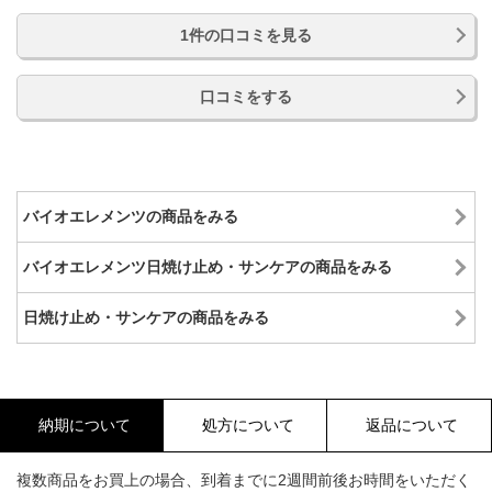
1件の口コミを見る
口コミをする
バイオエレメンツの商品をみる
バイオエレメンツ日焼け止め・サンケアの商品をみる
日焼け止め・サンケアの商品をみる
納期について
処方について
返品について
複数商品をお買上の場合、到着までに2週間前後お時間をいただく