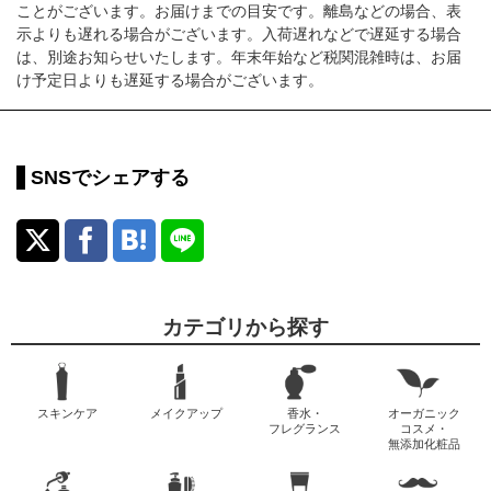
ことがございます。お届けまでの目安です。離島などの場合、表
示よりも遅れる場合がございます。入荷遅れなどで遅延する場合
は、別途お知らせいたします。年末年始など税関混雑時は、お届
け予定日よりも遅延する場合がございます。
SNSでシェアする
カテゴリから探す
スキンケア
メイクアップ
香水・
オーガニック
フレグランス
コスメ・
無添加化粧品