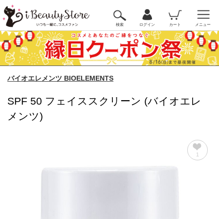
検索
ログイン
カート
メニュー
バイオエレメンツ BIOELEMENTS
SPF 50 フェイススクリーン (バイオエレ
メンツ)
1