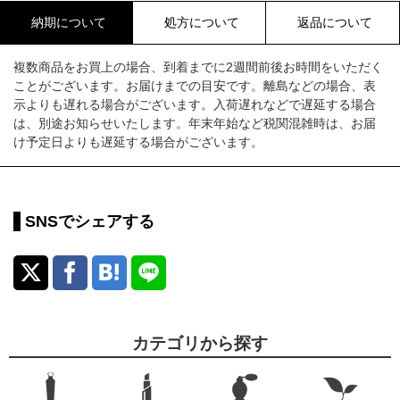
納期について
処方について
返品について
複数商品をお買上の場合、到着までに2週間前後お時間をいただく
ことがございます。お届けまでの目安です。離島などの場合、表
示よりも遅れる場合がございます。入荷遅れなどで遅延する場合
は、別途お知らせいたします。年末年始など税関混雑時は、お届
け予定日よりも遅延する場合がございます。
SNSでシェアする
カテゴリから探す