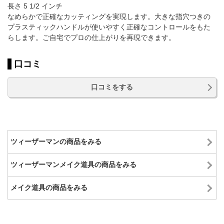
長さ 5 1/2 インチ
なめらかで正確なカッティングを実現します。大きな指穴つきの
プラスティックハンドルが使いやすく正確なコントロールをもた
らします。ご自宅でプロの仕上がりを再現できます。
口コミ
口コミをする
ツィーザーマンの商品をみる
ツィーザーマンメイク道具の商品をみる
メイク道具の商品をみる