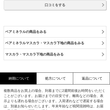
口コミをする
ベアミネラルの商品をみる
ベアミネラルマスカラ・マスカラ下地の商品をみる
マスカラ・マスカラ下地の商品をみる
納期について
処方について
返品について
複数商品をお買上の場合、到着までに2週間前後お時間をいただく
ことがございます。お届けまでの目安です。離島などの場合、表
示よりも遅れる場合がございます。入荷遅れなどで遅延する場合
は、別途お知らせいたします。年末年始など税関混雑時は、お届