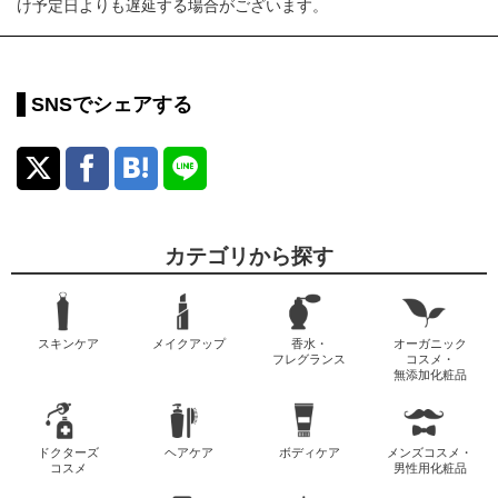
け予定日よりも遅延する場合がございます。
SNSでシェアする
カテゴリから探す
スキンケア
メイクアップ
香水・
オーガニック
フレグランス
コスメ・
無添加化粧品
ドクターズ
ヘアケア
ボディケア
メンズコスメ・
コスメ
男性用化粧品