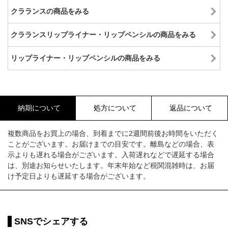
クラランスの商品をみる
クラランスリップライナー・リップペンシルの商品をみる
リップライナー・リップペンシルの商品をみる
納期について
処方について
返品について
複数商品をお買上の場合、到着までに2週間前後お時間をいただく
ことがございます。お届けまでの目安です。離島などの場合、表
示よりも遅れる場合がございます。入荷遅れなどで遅延する場合
は、別途お知らせいたします。年末年始など税関混雑時は、お届
け予定日よりも遅延する場合がございます。
SNSでシェアする