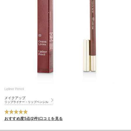
Lipliner Pencil
メイクアップ
リップライナー・リップペンシル
おすすめ度5点(2件)口コミを見る