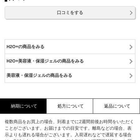
口コミをする
H2O+の商品をみる
H2O+美容液・保湿ジェルの商品をみる
美容液・保湿ジェルの商品をみる
納期について
処方について
返品について
複数商品をお買上の場合、到着までに2週間前後お時間をいただく
ことがございます。お届けまでの目安です。離島などの場合、表
示よりも遅れる場合がございます。入荷遅れなどで遅延する場合