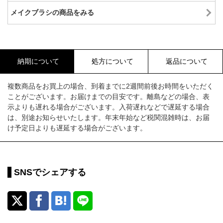
メイクブラシの商品をみる
納期について
処方について
返品について
複数商品をお買上の場合、到着までに2週間前後お時間をいただく
ことがございます。お届けまでの目安です。離島などの場合、表
示よりも遅れる場合がございます。入荷遅れなどで遅延する場合
は、別途お知らせいたします。年末年始など税関混雑時は、お届
け予定日よりも遅延する場合がございます。
SNSでシェアする