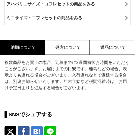
アハバミニサイズ・コフレセットの商品をみる
ミニサイズ・コフレセットの商品をみる
納期について
処方について
返品について
複数商品をお買上の場合、到着までに2週間前後お時間をいただく
ことがございます。お届けまでの目安です。離島などの場合、表
示よりも遅れる場合がございます。入荷遅れなどで遅延する場合
は、別途お知らせいたします。年末年始など税関混雑時は、お届
け予定日よりも遅延する場合がございます。
SNSでシェアする