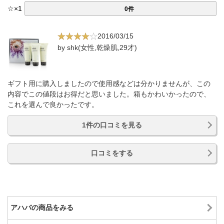
☆
×
1
0件
2016/03/15
by shk(女性,乾燥肌,29才)
ギフト用に購入しましたので使用感などは分かりませんが、この
内容でこの値段はお得だと思いました。箱もかわいかったので、
これを選んで良かったです。
1件の口コミを見る
口コミをする
アハバの商品をみる