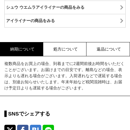
シュウ ウエムラアイライナーの商品をみる
アイライナーの商品をみる
納期について
処方について
返品について
複数商品をお買上の場合、到着までに2週間前後お時間をいただく
ことがございます。お届けまでの目安です。離島などの場合、表
示よりも遅れる場合がございます。入荷遅れなどで遅延する場合
は、別途お知らせいたします。年末年始など税関混雑時は、お届
け予定日よりも遅延する場合がございます。
SNSでシェアする