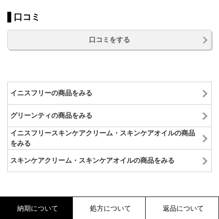
口コミ
口コミをする
イニスフリーの商品をみる
グリーンティの商品をみる
イニスフリースキンケアクリーム・スキンケアオイルの商品
をみる
スキンケアクリーム・スキンケアオイルの商品をみる
納期について
処方について
返品について