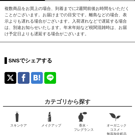
複数商品をお買上の場合、到着までに2週間前後お時間をいただく
ことがございます。お届けまでの目安です。離島などの場合、表
示よりも遅れる場合がございます。入荷遅れなどで遅延する場合
は、別途お知らせいたします。年末年始など税関混雑時は、お届
け予定日よりも遅延する場合がございます。
SNSでシェアする
カテゴリから探す
スキンケア
メイクアップ
香水・
オーガニック
フレグランス
コスメ・
無添加化粧品