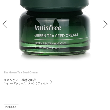
The Green Tea Seed Cream
スキンケア・基礎化粧品
スキンケアクリーム・スキンケアオイル
代引き不可