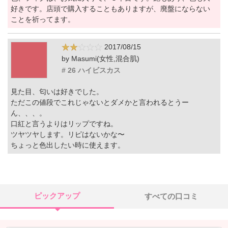
好きです。店頭で購入することもありますが、廃盤にならない
ことを祈ってます。
2017/08/15
by Masumi(女性,混合肌)
# 26 ハイビスカス
見た目、匂いは好きでした。
ただこの値段でこれじゃないとダメかと言われるとうー
ん、、、。
口紅と言うよりはリップですね。
ツヤツヤします。リピはないかな〜
ちょっと色出したい時に使えます。
ピックアップ
すべての口コミ