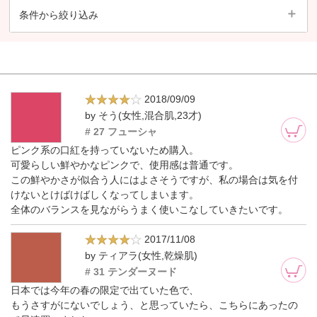
条件から絞り込み
2018/09/09
by そう(女性,混合肌,23才)
# 27 フューシャ
ピンク系の口紅を持っていないため購入。
可愛らしい鮮やかなピンクで、使用感は普通です。
この鮮やかさが似合う人にはよさそうですが、私の場合は気を付
けないとけばけばしくなってしまいます。
全体のバランスを見ながらうまく使いこなしていきたいです。
2017/11/08
by ティアラ(女性,乾燥肌)
# 31 テンダーヌード
日本では今年の春の限定で出ていた色で、
もうさすがにないでしょう、と思っていたら、こちらにあったの