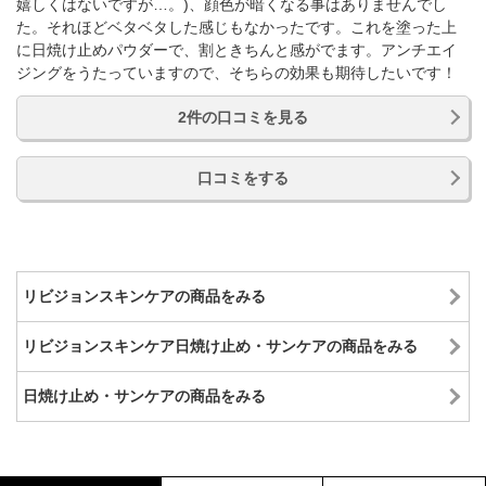
嬉しくはないですが…。)、顔色が暗くなる事はありませんでし
た。それほどベタベタした感じもなかったです。これを塗った上
に日焼け止めパウダーで、割ときちんと感がでます。アンチエイ
ジングをうたっていますので、そちらの効果も期待したいです！
2件の口コミを見る
口コミをする
リビジョンスキンケアの商品をみる
リビジョンスキンケア日焼け止め・サンケアの商品をみる
日焼け止め・サンケアの商品をみる