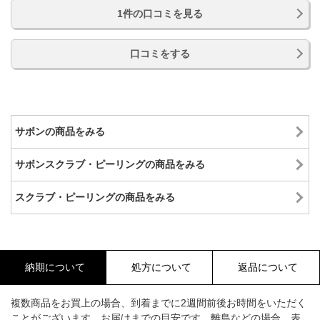
1件の口コミを見る
口コミをする
サボンの商品をみる
サボンスクラブ・ピーリングの商品をみる
スクラブ・ピーリングの商品をみる
納期について
処方について
返品について
複数商品をお買上の場合、到着までに2週間前後お時間をいただく
ことがございます。お届けまでの目安です。離島などの場合、表