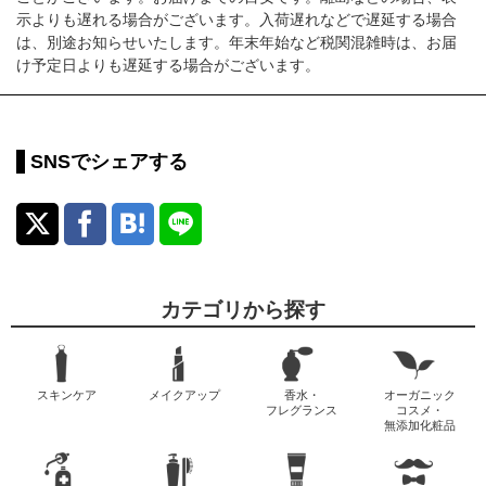
示よりも遅れる場合がございます。入荷遅れなどで遅延する場合
は、別途お知らせいたします。年末年始など税関混雑時は、お届
け予定日よりも遅延する場合がございます。
SNSでシェアする
カテゴリから探す
スキンケア
メイクアップ
香水・
オーガニック
フレグランス
コスメ・
無添加化粧品