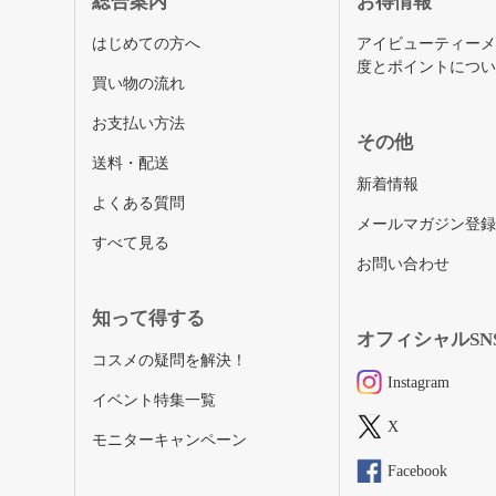
総合案内
お得情報
はじめての方へ
アイビューティー
度とポイントにつ
買い物の流れ
お支払い方法
その他
送料・配送
新着情報
よくある質問
メールマガジン登
すべて見る
お問い合わせ
知って得する
オフィシャルSN
コスメの疑問を解決！
Instagram
イベント特集一覧
X
モニターキャンペーン
Facebook