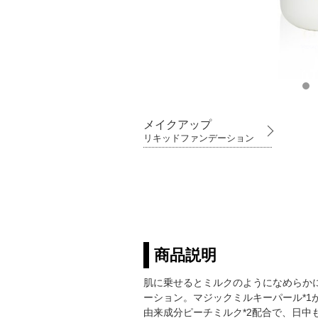
メイクアップ
リキッドファンデーション
商品説明
肌に乗せるとミルクのようになめらか
ーション。マジックミルキーパール*
由来成分ピーチミルク*2配合で、日中