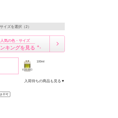
・サイズを選択（2）
人気の色・サイズ
ンキングを見る
100ml
¥18,900
入荷待ちの商品も見る▼
き不可