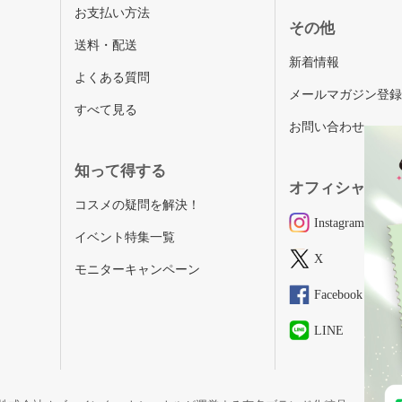
お支払い方法
その他
送料・配送
新着情報
よくある質問
メールマガジン登
すべて見る
お問い合わせ
知って得する
オフィシャルSN
コスメの疑問を解決！
Instagram
イベント特集一覧
X
モニターキャンペーン
Facebook
LINE