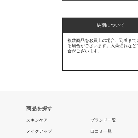
納期について
複数商品をお買上の場合、到着まで
る場合がございます。入荷遅れなど
合がございます。
商品を探す
スキンケア
ブランド一覧
メイクアップ
口コミ一覧