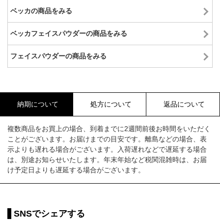
ベッカの商品をみる
ベッカフェイスパウダーの商品をみる
フェイスパウダーの商品をみる
納期について
処方について
返品について
複数商品をお買上の場合、到着までに2週間前後お時間をいただく
ことがございます。お届けまでの目安です。離島などの場合、表
示よりも遅れる場合がございます。入荷遅れなどで遅延する場合
は、別途お知らせいたします。年末年始など税関混雑時は、お届
け予定日よりも遅延する場合がございます。
SNSでシェアする