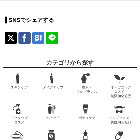
SNSでシェアする
カテゴリから探す
スキンケア
メイクアップ
香水・
オーガニック
フレグランス
コスメ・
無添加化粧品
ドクターズ
ヘアケア
ボディケア
メンズコスメ・
コスメ
男性用化粧品