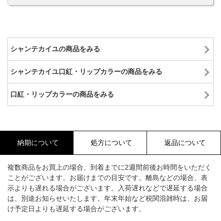
シャンテカイユの商品をみる
シャンテカイユ口紅・リップカラーの商品をみる
口紅・リップカラーの商品をみる
納期について
処方について
返品について
複数商品をお買上の場合、到着までに2週間前後お時間をいただく
ことがございます。お届けまでの目安です。離島などの場合、表
示よりも遅れる場合がございます。入荷遅れなどで遅延する場合
は、別途お知らせいたします。年末年始など税関混雑時は、お届
け予定日よりも遅延する場合がございます。