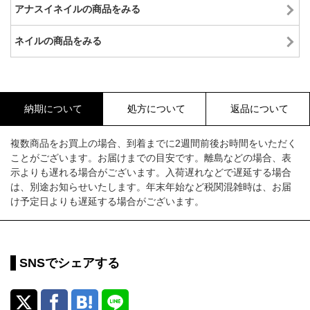
アナスイネイルの商品をみる
ネイルの商品をみる
納期について
処方について
返品について
複数商品をお買上の場合、到着までに2週間前後お時間をいただく
ことがございます。お届けまでの目安です。離島などの場合、表
示よりも遅れる場合がございます。入荷遅れなどで遅延する場合
は、別途お知らせいたします。年末年始など税関混雑時は、お届
け予定日よりも遅延する場合がございます。
SNSでシェアする