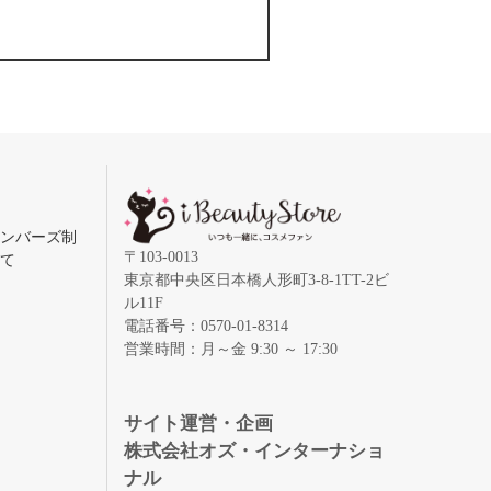
メンバーズ制
〒103-0013
いて
東京都中央区日本橋人形町3-8-1TT-2ビ
ル11F
電話番号：0570-01-8314
営業時間：月～金 9:30 ～ 17:30
録
サイト運営・企画
株式会社オズ・インターナショ
ナル