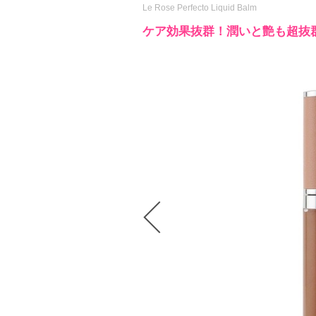
Le Rose Perfecto Liquid Balm
ケア効果抜群！潤いと艶も超抜