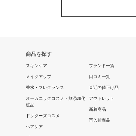
商品を探す
スキンケア
ブランド一覧
メイクアップ
口コミ一覧
香水・フレグランス
直近の値下げ品
オーガニックコスメ・無添加化
アウトレット
粧品
新着商品
ドクターズコスメ
再入荷商品
ヘアケア