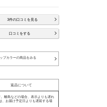
3件の口コミを見る
口コミをする
ップカラーの商品をみる
返品について
す。離島などの場合、表示よりも遅れ
は、お届け予定日よりも遅延する場