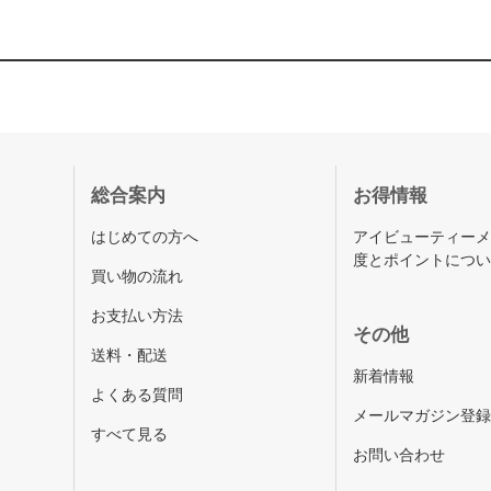
総合案内
お得情報
はじめての方へ
アイビューティー
度とポイントにつ
買い物の流れ
お支払い方法
その他
送料・配送
新着情報
よくある質問
メールマガジン登
すべて見る
お問い合わせ