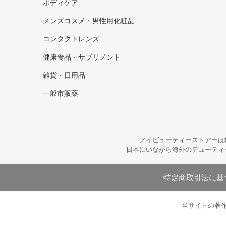
ボディケア
メンズコスメ・男性用化粧品
コンタクトレンズ
健康食品・サプリメント
雑貨・日用品
一般市販薬
アイビューティーストアーは
日本にいながら海外のデューティ
特定商取引法に基
当サイトの著