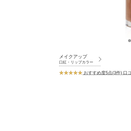
メイクアップ
口紅・リップカラー
おすすめ度5点(3件) 