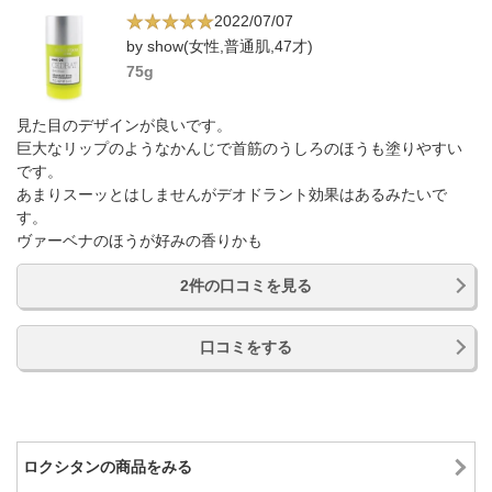
2022/07/07
by show(女性,普通肌,47才)
75g
見た目のデザインが良いです。
巨大なリップのようなかんじで首筋のうしろのほうも塗りやすい
です。
あまりスーッとはしませんがデオドラント効果はあるみたいで
す。
ヴァーベナのほうが好みの香りかも
2件の口コミを見る
口コミをする
ロクシタンの商品をみる