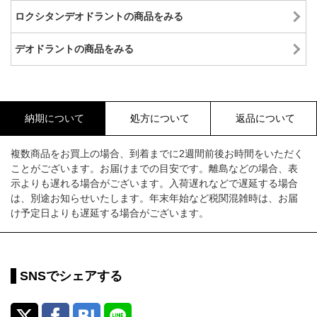
ロクシタンデオドラントの商品をみる
デオドラントの商品をみる
納期について
処方について
返品について
複数商品をお買上の場合、到着までに2週間前後お時間をいただく
ことがございます。お届けまでの目安です。離島などの場合、表
示よりも遅れる場合がございます。入荷遅れなどで遅延する場合
は、別途お知らせいたします。年末年始など税関混雑時は、お届
け予定日よりも遅延する場合がございます。
SNSでシェアする