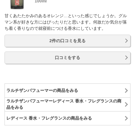
100ml
甘くあたたかみのあるオレンジ…といった感じでしょうか。グル
マン系が好きな方にはぴったりだと思います。何故だか気分が落
ち着く香りなので就寝前につける香水にしています。
2件の口コミを見る
口コミをする
ラルチザンパフューマーの商品をみる
ラルチザンパフューマーレディース 香水・フレグランスの商
品をみる
レディース 香水・フレグランスの商品をみる