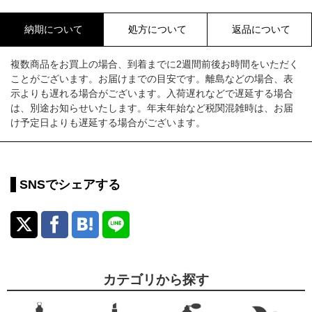
納期について
処方について
返品について
複数商品をお買上の場合、到着までに2週間前後お時間をいただく
ことがございます。お届けまでの目安です。離島などの場合、表
示よりも遅れる場合がございます。入荷遅れなどで遅延する場合
は、別途お知らせいたします。年末年始など税関混雑時は、お届
け予定日よりも遅延する場合がございます。
SNSでシェアする
カテゴリから探す