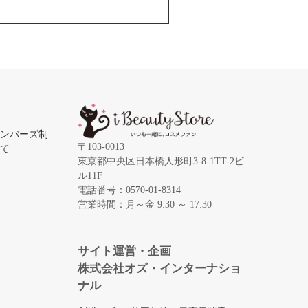
メンバーズ制
〒103-0013
いて
東京都中央区日本橋人形町3-8-1TT-2ビ
ル11F
電話番号：0570-01-8314
営業時間：月～金 9:30 ～ 17:30
録
サイト運営・企画
株式会社オズ・インターナショ
ナル