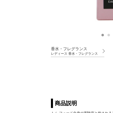
香水・フレグランス
レディース 香水・フレグランス
商品説明
トム フォード自身の実験室と称される