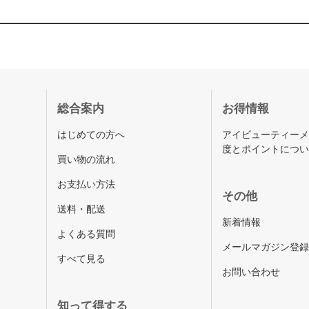
総合案内
お得情報
はじめての方へ
アイビューティー
度とポイントにつ
買い物の流れ
お支払い方法
その他
送料・配送
新着情報
よくある質問
メールマガジン登
すべて見る
お問い合わせ
知って得する