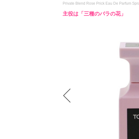
Private Blend Rose Prick Eau De Parfum Spr
主役は「三種のバラの花」