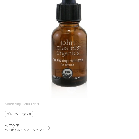
Nourishing Defrizzer N
プレゼント包装可
ヘアケア
ヘアオイル・ヘアエッセンス