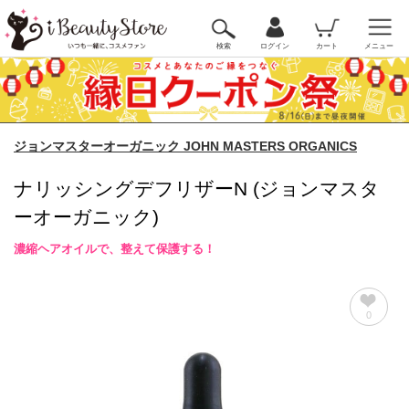
検索
ログイン
カート
メニュー
ジョンマスターオーガニック JOHN MASTERS ORGANICS
ナリッシングデフリザーN (ジョンマスタ
ーオーガニック)
濃縮ヘアオイルで、整えて保護する！
0