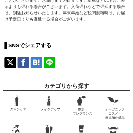
ことがございます。お届けまでの目安です。離島などの場合、表
示よりも遅れる場合がございます。入荷遅れなどで遅延する場合
は、別途お知らせいたします。年末年始など税関混雑時は、お届
け予定日よりも遅延する場合がございます。
SNSでシェアする
カテゴリから探す
スキンケア
メイクアップ
香水・
オーガニック
フレグランス
コスメ・
無添加化粧品