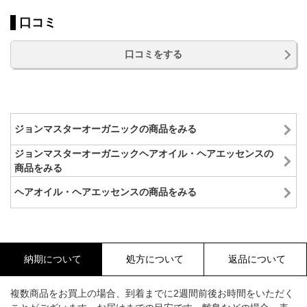
口コミ
口コミをする
ジョンマスターオーガニックの商品をみる
ジョンマスターオーガニックヘアオイル・ヘアエッセンスの
商品をみる
ヘアオイル・ヘアエッセンスの商品をみる
納期について
処方について
返品について
複数商品をお買上の場合、到着までに2週間前後お時間をいただく