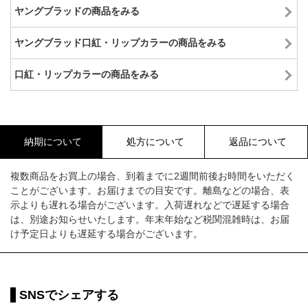
ヤングブラッドの商品をみる
ヤングブラッド口紅・リップカラーの商品をみる
口紅・リップカラーの商品をみる
納期について
処方について
返品について
複数商品をお買上の場合、到着までに2週間前後お時間をいただく
ことがございます。お届けまでの目安です。離島などの場合、表
示よりも遅れる場合がございます。入荷遅れなどで遅延する場合
は、別途お知らせいたします。年末年始など税関混雑時は、お届
け予定日よりも遅延する場合がございます。
SNSでシェアする