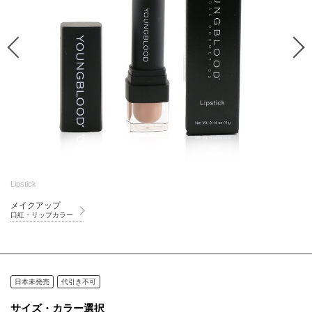
Lipstick
メイクアップ
口紅・リップカラー
日本未発売
代引き不可
サイズ・カラー選択