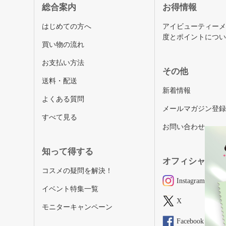
総合案内
お得情報
はじめての方へ
アイビューティー
度とポイントにつ
買い物の流れ
お支払い方法
その他
送料・配送
新着情報
よくある質問
メールマガジン登
すべて見る
お問い合わせ
知って得する
オフィシャルSN
コスメの疑問を解決！
Instagram
イベント特集一覧
X
モニターキャンペーン
Facebook