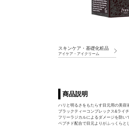
スキンケア・基礎化粧品
アイケア・アイクリーム
商品説明
ハリと明るさをもたらす目元用の美容
ブラックティーコンプレックス&ライ
フリーラジカルによるダメージを防い
ペプチド配合で目元よりがふっくらと