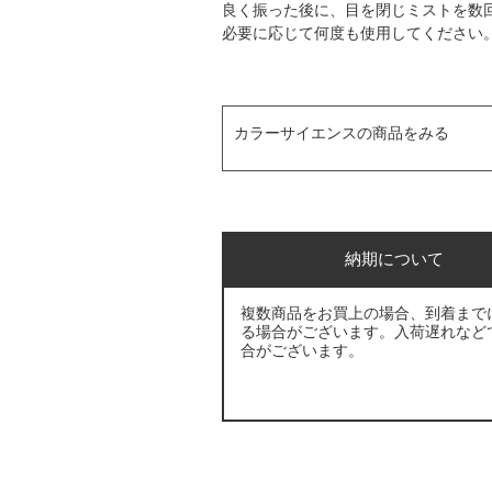
良く振った後に、目を閉じミストを数
必要に応じて何度も使用してください
カラーサイエンスの商品をみる
納期について
複数商品をお買上の場合、到着まで
る場合がございます。入荷遅れなど
合がございます。