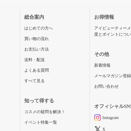
総合案内
お得情報
はじめての方へ
アイビューティー
度とポイントにつ
買い物の流れ
お支払い方法
その他
送料・配送
新着情報
よくある質問
メールマガジン登
すべて見る
お問い合わせ
知って得する
オフィシャルSN
コスメの疑問を解決！
Instagram
イベント特集一覧
X