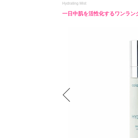
Hydrating Mist
一日中肌を活性化するワンラン