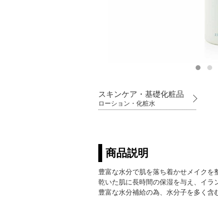
スキンケア・基礎化粧品
ローション・化粧水
商品説明
豊富な水分で肌を落ち着かせメイクを
乾いた肌に長時間の保湿を与え、イラ
豊富な水分補給の為、水分子を多く含