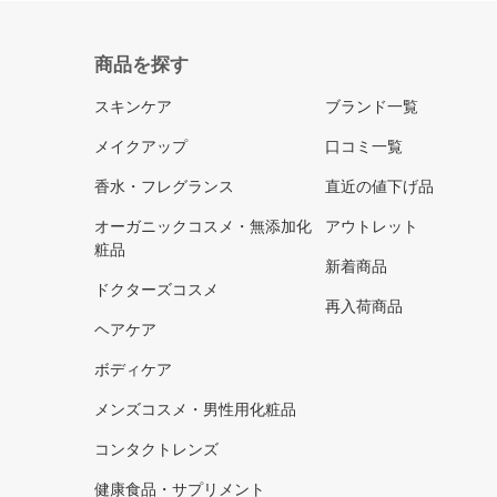
商品を探す
スキンケア
ブランド一覧
メイクアップ
口コミ一覧
香水・フレグランス
直近の値下げ品
オーガニックコスメ・無添加化
アウトレット
粧品
新着商品
ドクターズコスメ
再入荷商品
ヘアケア
ボディケア
メンズコスメ・男性用化粧品
コンタクトレンズ
健康食品・サプリメント