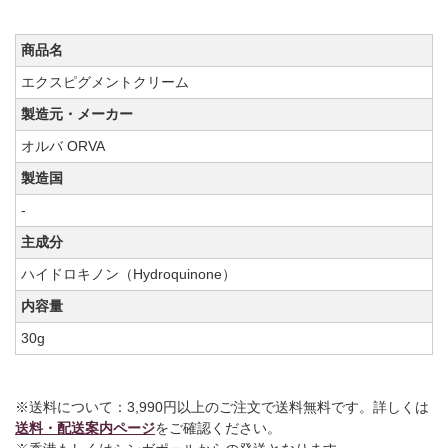
商品名
エクスピグメントクリーム
製造元・メーカー
オルバ ORVA
製造国
-
主成分
ハイドロキノン（Hydroquinone）
内容量
30g
※送料について：3,990円以上のご注文で送料無料です。詳しくは
送料・配送案内ページ
をご確認ください。