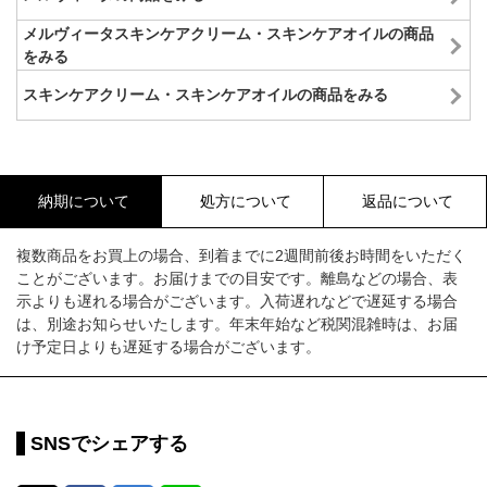
メルヴィータスキンケアクリーム・スキンケアオイルの商品
をみる
スキンケアクリーム・スキンケアオイルの商品をみる
納期について
処方について
返品について
複数商品をお買上の場合、到着までに2週間前後お時間をいただく
ことがございます。お届けまでの目安です。離島などの場合、表
示よりも遅れる場合がございます。入荷遅れなどで遅延する場合
は、別途お知らせいたします。年末年始など税関混雑時は、お届
け予定日よりも遅延する場合がございます。
SNSでシェアする