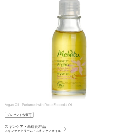
Argan Oil - Perfumed with Rose Essential Oil
プレゼント包装可
スキンケア・基礎化粧品
スキンケアクリーム・スキンケアオイル