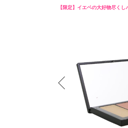
【限定】イエベの大好物尽くし