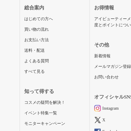
総合案内
お得情報
はじめての方へ
アイビューティー
度とポイントにつ
買い物の流れ
お支払い方法
その他
送料・配送
新着情報
よくある質問
メールマガジン登
すべて見る
お問い合わせ
知って得する
オフィシャルSN
コスメの疑問を解決！
Instagram
イベント特集一覧
X
モニターキャンペーン