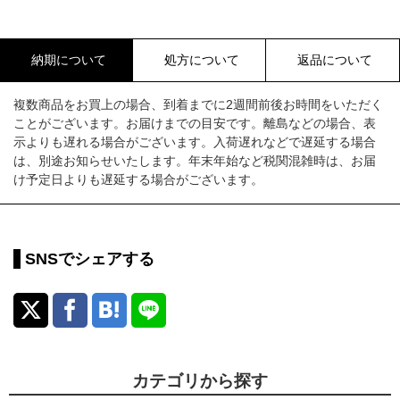
納期について
処方について
返品について
複数商品をお買上の場合、到着までに2週間前後お時間をいただく
ことがございます。お届けまでの目安です。離島などの場合、表
示よりも遅れる場合がございます。入荷遅れなどで遅延する場合
は、別途お知らせいたします。年末年始など税関混雑時は、お届
け予定日よりも遅延する場合がございます。
SNSでシェアする
カテゴリから探す