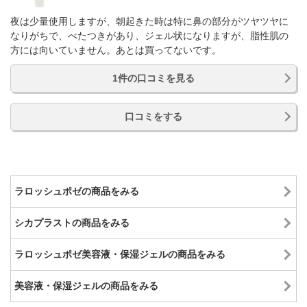
夜は少量使用しますが、朝起きた時は特に鼻の部分がツヤツヤに
なりがちで、べたつきがあり、ジェル状になりますが、脂性肌の
方には向いていません。あとは買ってないです。
1件の口コミを見る
口コミをする
ラロッシュポゼの商品をみる
シカプラストの商品をみる
ラロッシュポゼ美容液・保湿ジェルの商品をみる
美容液・保湿ジェルの商品をみる