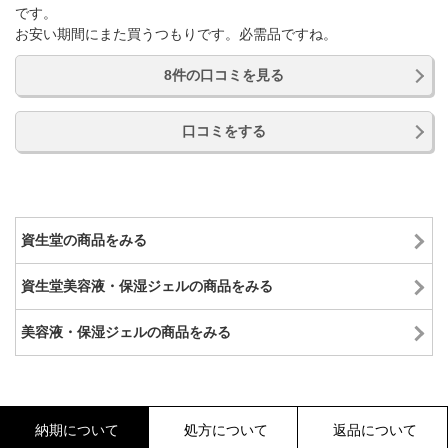
です。
お安い期間にまた買うつもりです。必需品ですね。
8件の口コミを見る
口コミをする
資生堂の商品をみる
資生堂美容液・保湿ジェルの商品をみる
美容液・保湿ジェルの商品をみる
納期について
処方について
返品について