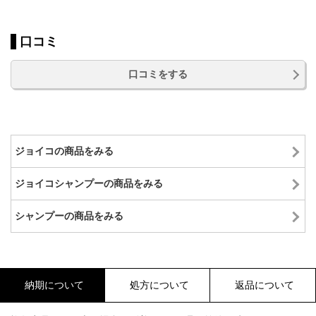
口コミ
口コミをする
ジョイコの商品をみる
ジョイコシャンプーの商品をみる
シャンプーの商品をみる
納期について
処方について
返品について